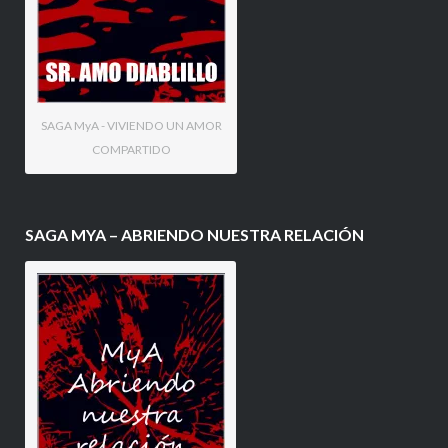
SAGA MyA - VIVIENDO UN AMOR
COMPARTIDO
SAGA MYA – ABRIENDO NUESTRA RELACIÓN