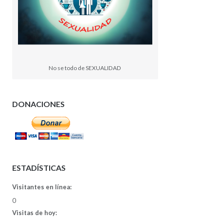
No se todo de SEXUALIDAD
DONACIONES
ESTADÍSTICAS
Visitantes en línea:
0
Visitas de hoy: