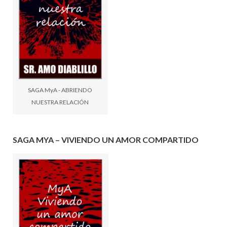
SAGA MyA - ABRIENDO
NUESTRA RELACIÓN
SAGA MYA – VIVIENDO UN AMOR COMPARTIDO