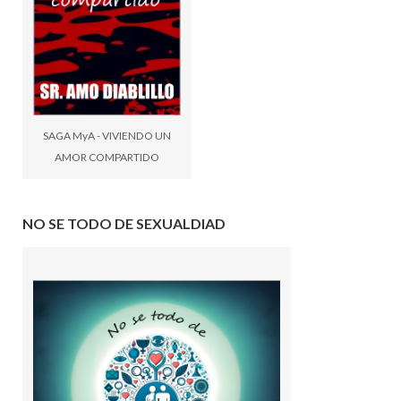
SAGA MyA - VIVIENDO UN
AMOR COMPARTIDO
NO SE TODO DE SEXUALDIAD