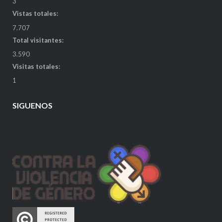
3
Vistas totales:
7.707
Total visitantes:
3.590
Visitas totales:
1
SIGUENOS