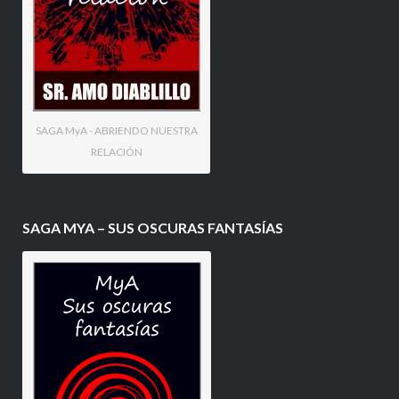
SAGA MyA - ABRIENDO NUESTRA
RELACIÓN
SAGA MYA – SUS OSCURAS FANTASÍAS