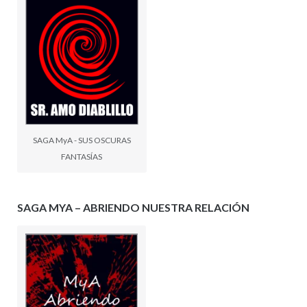
SAGA MyA - SUS OSCURAS
FANTASÍAS
SAGA MYA – ABRIENDO NUESTRA RELACIÓN