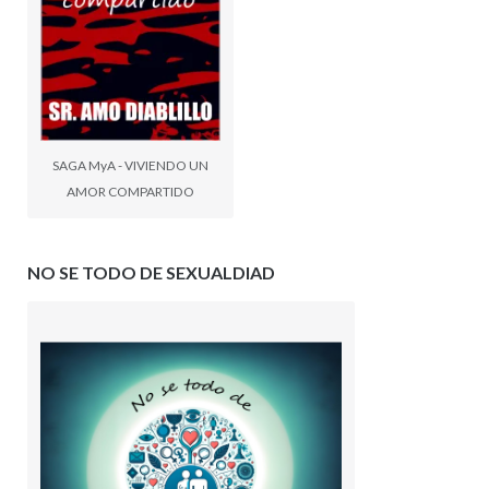
SAGA MyA - VIVIENDO UN
AMOR COMPARTIDO
NO SE TODO DE SEXUALDIAD