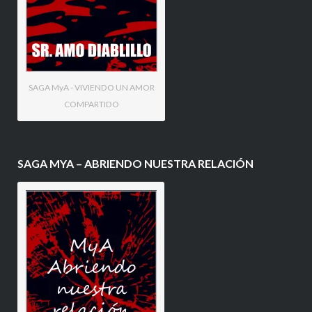
SAGA MyA - VIVIENDO UN AMOR
COMPARTIDO
SAGA MYA – ABRIENDO NUESTRA RELACIÓN