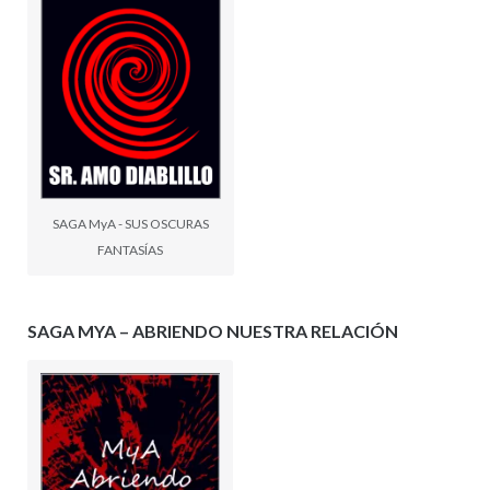
SAGA MyA - SUS OSCURAS
FANTASÍAS
SAGA MYA – ABRIENDO NUESTRA RELACIÓN