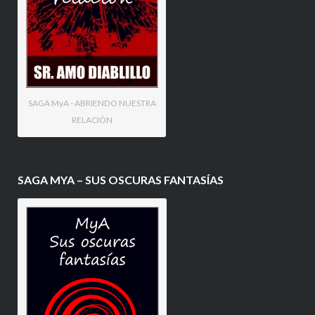
SAGA MyA - ABRIENDO NUESTRA
RELACIÓN
SAGA MYA – SUS OSCURAS FANTASÍAS