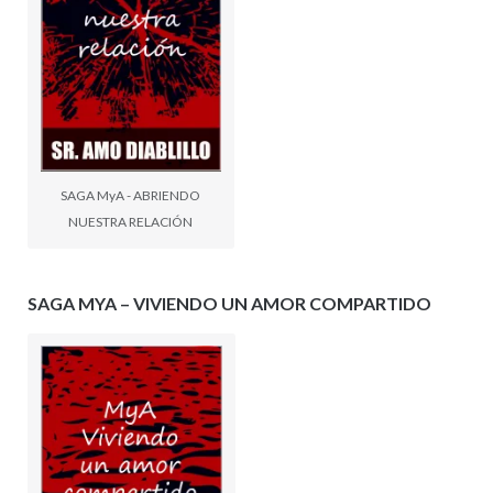
SAGA MyA - ABRIENDO
NUESTRA RELACIÓN
SAGA MYA – VIVIENDO UN AMOR COMPARTIDO