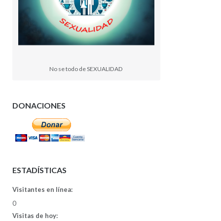
No se todo de SEXUALIDAD
DONACIONES
ESTADÍSTICAS
Visitantes en línea:
0
Visitas de hoy: