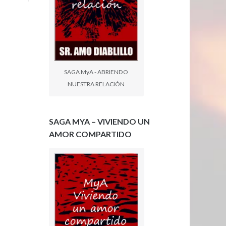
SAGA MyA - ABRIENDO
NUESTRA RELACIÓN
SAGA MYA – VIVIENDO UN
AMOR COMPARTIDO