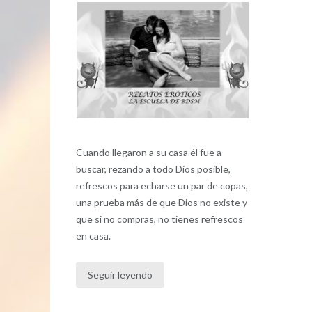
Cuando llegaron a su casa él fue a
buscar, rezando a todo Dios posible,
refrescos para echarse un par de copas,
una prueba más de que Dios no existe y
que si no compras, no tienes refrescos
en casa.
Seguir leyendo