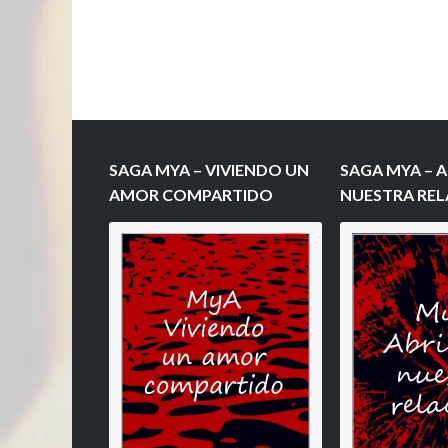
SAGA MYA – VIVIENDO UN
SAGA MYA – 
AMOR COMPARTIDO
NUESTRA RE