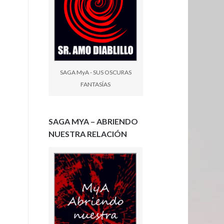
SAGA MyA - SUS OSCURAS
FANTASÍAS
SAGA MYA – ABRIENDO
NUESTRA RELACIÓN