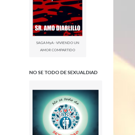
SAGA MyA - VIVIENDO UN
AMOR COMPARTIDO
NO SE TODO DE SEXUALDIAD