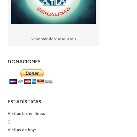
No se todo de SEXUALIDAD
DONACIONES
ESTADÍSTICAS
Visitantes en línea:
0
Visitas de hoy: