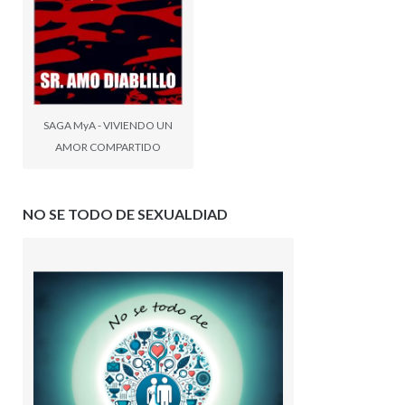
SAGA MyA - VIVIENDO UN
AMOR COMPARTIDO
NO SE TODO DE SEXUALDIAD