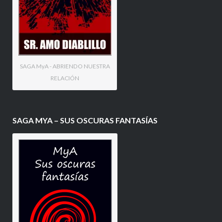
SAGA MyA - ABRIENDO NUESTRA
RELACIÓN
SAGA MYA – SUS OSCURAS FANTASÍAS