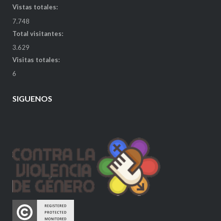
Vistas totales:
7.748
Total visitantes:
3.629
Visitas totales:
6
SIGUENOS