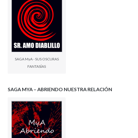
SAGA MyA - SUS OSCURAS
FANTASÍAS
SAGA MYA – ABRIENDO NUESTRA RELACIÓN