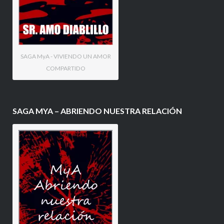
SAGA MyA - VIVIENDO UN AMOR
COMPARTIDO
SAGA MYA – ABRIENDO NUESTRA RELACIÓN