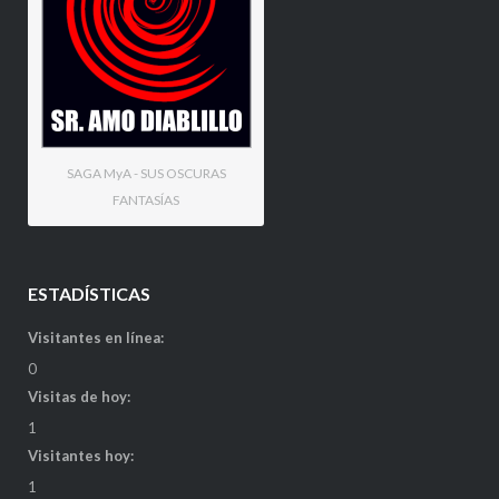
SAGA MyA - SUS OSCURAS
FANTASÍAS
ESTADÍSTICAS
Visitantes en línea:
0
Visitas de hoy:
1
Visitantes hoy:
1