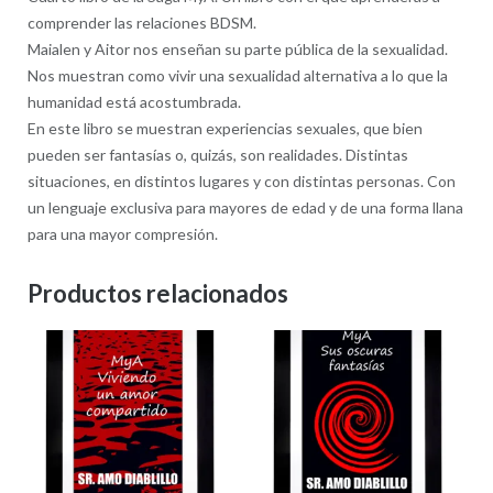
comprender las relaciones BDSM.
Maialen y Aitor nos enseñan su parte pública de la sexualidad.
Nos muestran como vivir una sexualidad alternativa a lo que la
humanidad está acostumbrada.
En este libro se muestran experiencias sexuales, que bien
pueden ser fantasías o, quizás, son realidades. Distintas
situaciones, en distintos lugares y con distintas personas. Con
un lenguaje exclusiva para mayores de edad y de una forma llana
para una mayor compresión.
Productos relacionados