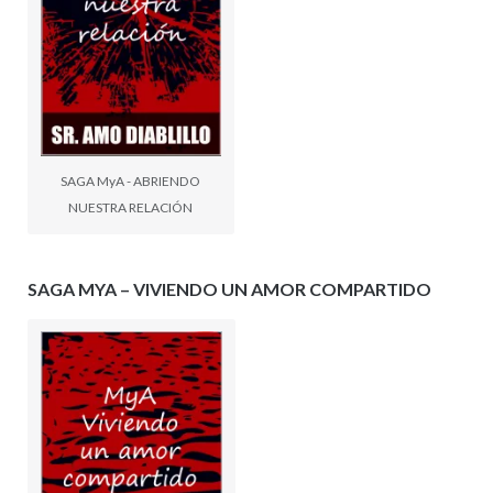
SAGA MyA - ABRIENDO
NUESTRA RELACIÓN
SAGA MYA – VIVIENDO UN AMOR COMPARTIDO