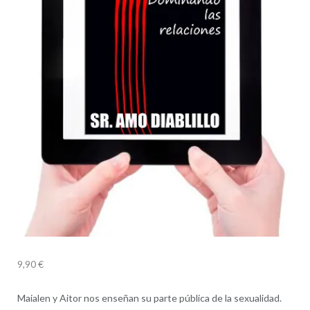
9,90
€
Maialen y Aitor nos enseñan su parte pública de la sexualidad.